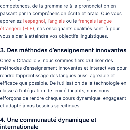
compétences, de la grammaire à la prononciation en
passant par la compréhension écrite et orale. Que vous
appreniez
l’espagnol
,
l’anglais
ou le
français langue
étrangère (FLE)
, nos enseignants qualifiés sont là pour
vous aider à atteindre vos objectifs linguistiques.
3. Des méthodes d’enseignement innovantes
Chez « Citadelle », nous sommes fiers d’utiliser des
méthodes d’enseignement innovantes et interactives pour
rendre l’apprentissage des langues aussi agréable et
efficace que possible. De l’utilisation de la technologie en
classe à l’intégration de jeux éducatifs, nous nous
efforçons de rendre chaque cours dynamique, engageant
et adapté à vos besoins spécifiques.
4. Une communauté dynamique et
internationale