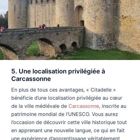
5. Une localisation privilégiée à
Carcassonne
En plus de tous ces avantages, « Citadelle »
bénéficie d’une localisation privilégiée au cœur
de la ville médiévale de
Carcassonne
, inscrite au
patrimoine mondial de l’UNESCO. Vous aurez
l’occasion de découvrir cette ville historique tout
en apprenant une nouvelle langue, ce qui en fait
une expérience d’apprentissage véritablement