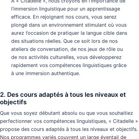
À « Citadelle », nous croyons en l’importance de
l’immersion linguistique pour un apprentissage
efficace. En rejoignant nos cours, vous serez
plongé dans un environnement stimulant où vous
aurez l’occasion de pratiquer la langue cible dans
des situations réelles. Que ce soit lors de nos
ateliers de conversation, de nos jeux de rôle ou
de nos activités culturelles, vous développerez
rapidement vos compétences linguistiques grâce
à une immersion authentique.
2. Des cours adaptés à tous les niveaux et
objectifs
Que vous soyez débutant absolu ou que vous souhaitiez
perfectionner vos compétences linguistiques, « Citadelle »
propose des cours adaptés à tous les niveaux et objectifs.
Nos programmes variés couvrent un large éventail de