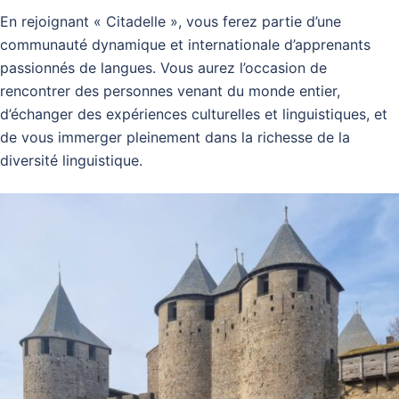
En rejoignant « Citadelle », vous ferez partie d’une
communauté dynamique et internationale d’apprenants
passionnés de langues. Vous aurez l’occasion de
rencontrer des personnes venant du monde entier,
d’échanger des expériences culturelles et linguistiques, et
de vous immerger pleinement dans la richesse de la
diversité linguistique.