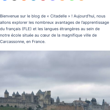
Bienvenue sur le blog de « Citadelle » ! Aujourd’hui, nous
allons explorer les nombreux avantages de l’apprentissage
du français (FLE) et les langues étrangères au sein de
notre école située au cœur de la magnifique ville de
Carcassonne, en France.