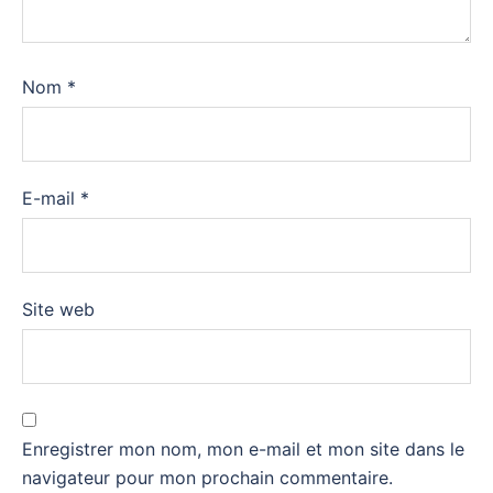
Nom
*
E-mail
*
Site web
Enregistrer mon nom, mon e-mail et mon site dans le
navigateur pour mon prochain commentaire.