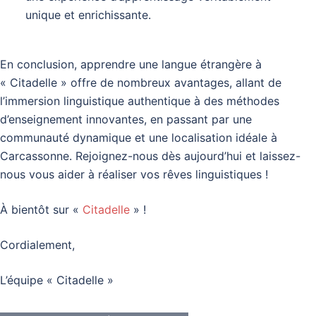
unique et enrichissante.
En conclusion, apprendre une langue étrangère à
« Citadelle » offre de nombreux avantages, allant de
l’immersion linguistique authentique à des méthodes
d’enseignement innovantes, en passant par une
communauté dynamique et une localisation idéale à
Carcassonne. Rejoignez-nous dès aujourd’hui et laissez-
nous vous aider à réaliser vos rêves linguistiques !
À bientôt sur «
Citadelle
» !
Cordialement,
L’équipe « Citadelle »