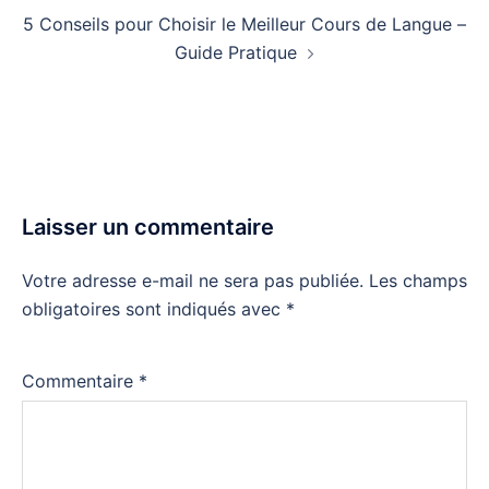
5 Conseils pour Choisir le Meilleur Cours de Langue –
Guide Pratique
Laisser un commentaire
Votre adresse e-mail ne sera pas publiée.
Les champs
obligatoires sont indiqués avec
*
Commentaire
*