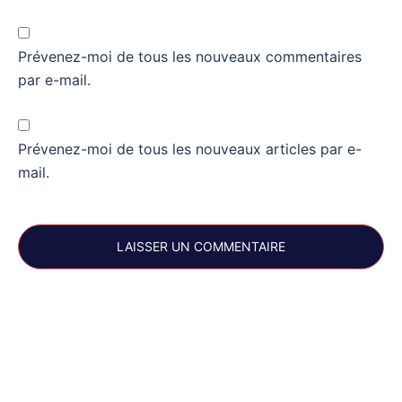
Prévenez-moi de tous les nouveaux commentaires
par e-mail.
Prévenez-moi de tous les nouveaux articles par e-
mail.