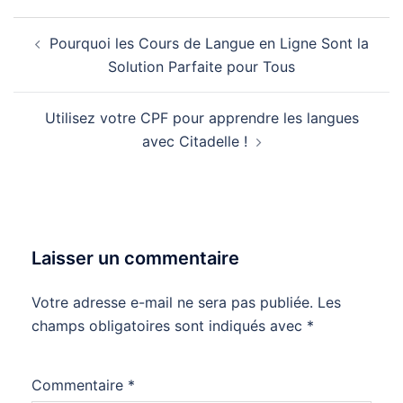
Navigation
Pourquoi les Cours de Langue en Ligne Sont la
d’article
Solution Parfaite pour Tous
Utilisez votre CPF pour apprendre les langues
avec Citadelle !
Laisser un commentaire
Votre adresse e-mail ne sera pas publiée.
Les
champs obligatoires sont indiqués avec
*
Commentaire
*