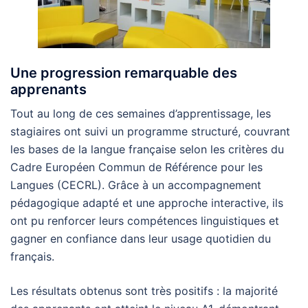
Une progression remarquable des
apprenants
Tout au long de ces semaines d’apprentissage, les
stagiaires ont suivi un programme structuré, couvrant
les bases de la langue française selon les critères du
Cadre Européen Commun de Référence pour les
Langues (CECRL). Grâce à un accompagnement
pédagogique adapté et une approche interactive, ils
ont pu renforcer leurs compétences linguistiques et
gagner en confiance dans leur usage quotidien du
français.
Les résultats obtenus sont très positifs : la majorité