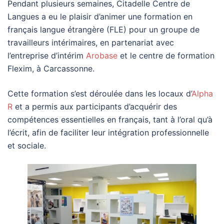
Pendant plusieurs semaines, Citadelle Centre de
Langues a eu le plaisir d’animer une formation en
français langue étrangère (FLE) pour un groupe de
travailleurs intérimaires, en partenariat avec
l’entreprise d’intérim
Arobase
et le centre de formation
Flexim, à Carcassonne.
Cette formation s’est déroulée dans les locaux d’
Alpha
R
et a permis aux participants d’acquérir des
compétences essentielles en français, tant à l’oral qu’à
l’écrit, afin de faciliter leur intégration professionnelle
et sociale.