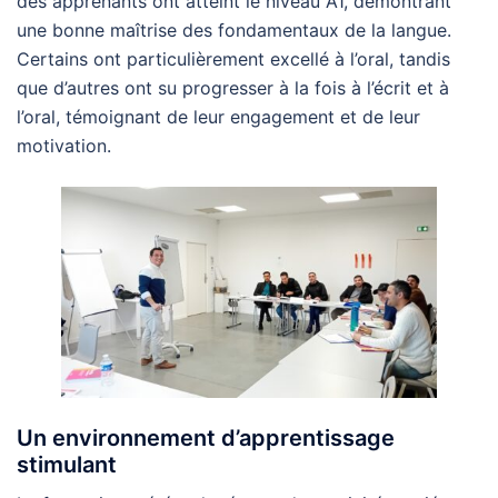
des apprenants ont atteint le niveau A1, démontrant
une bonne maîtrise des fondamentaux de la langue.
Certains ont particulièrement excellé à l’oral, tandis
que d’autres ont su progresser à la fois à l’écrit et à
l’oral, témoignant de leur engagement et de leur
motivation.
Un environnement d’apprentissage
stimulant