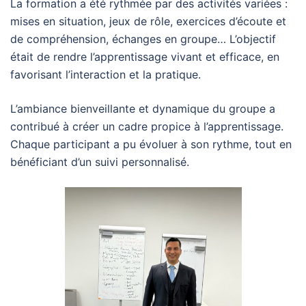
La formation a été rythmée par des activités variées :
mises en situation, jeux de rôle, exercices d’écoute et
de compréhension, échanges en groupe… L’objectif
était de rendre l’apprentissage vivant et efficace, en
favorisant l’interaction et la pratique.
L’ambiance bienveillante et dynamique du groupe a
contribué à créer un cadre propice à l’apprentissage.
Chaque participant a pu évoluer à son rythme, tout en
bénéficiant d’un suivi personnalisé.