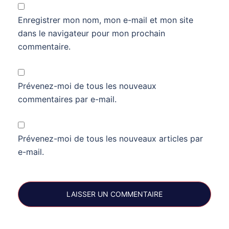
Enregistrer mon nom, mon e-mail et mon site
dans le navigateur pour mon prochain
commentaire.
Prévenez-moi de tous les nouveaux
commentaires par e-mail.
Prévenez-moi de tous les nouveaux articles par
e-mail.