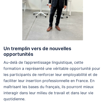
Un tremplin vers de nouvelles
opportunités
Au-delà de l’apprentissage linguistique, cette
formation a représenté une véritable opportunité pour
les participants de renforcer leur employabilité et de
faciliter leur insertion professionnelle en France. En
maîtrisant les bases du français, ils pourront mieux
interagir dans leur milieu de travail et dans leur vie
quotidienne.