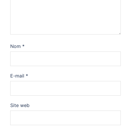
Nom
*
E-mail
*
Site web