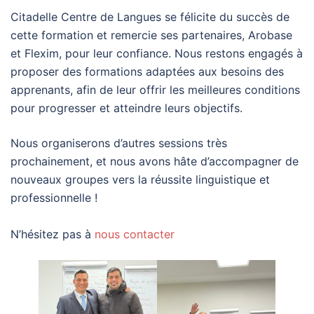
Citadelle Centre de Langues se félicite du succès de
cette formation et remercie ses partenaires, Arobase
et Flexim, pour leur confiance. Nous restons engagés à
proposer des formations adaptées aux besoins des
apprenants, afin de leur offrir les meilleures conditions
pour progresser et atteindre leurs objectifs.
Nous organiserons d’autres sessions très
prochainement, et nous avons hâte d’accompagner de
nouveaux groupes vers la réussite linguistique et
professionnelle !
N’hésitez pas à
nous contacter