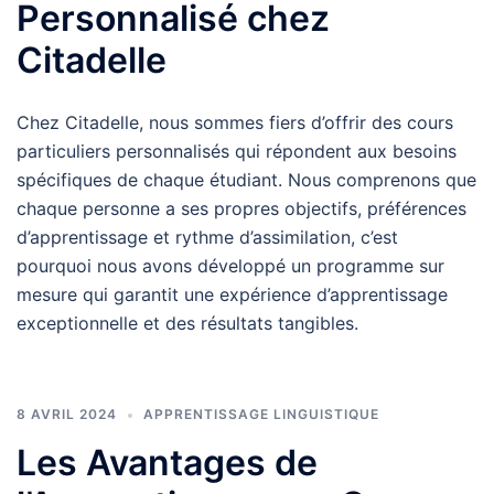
Personnalisé chez
Citadelle
Chez Citadelle, nous sommes fiers d’offrir des cours
particuliers personnalisés qui répondent aux besoins
spécifiques de chaque étudiant. Nous comprenons que
chaque personne a ses propres objectifs, préférences
d’apprentissage et rythme d’assimilation, c’est
pourquoi nous avons développé un programme sur
mesure qui garantit une expérience d’apprentissage
exceptionnelle et des résultats tangibles.
8 AVRIL 2024
APPRENTISSAGE LINGUISTIQUE
Les Avantages de