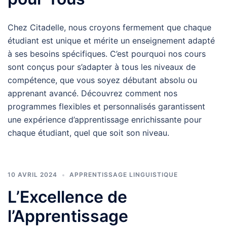
Chez Citadelle, nous croyons fermement que chaque
étudiant est unique et mérite un enseignement adapté
à ses besoins spécifiques. C’est pourquoi nos cours
sont conçus pour s’adapter à tous les niveaux de
compétence, que vous soyez débutant absolu ou
apprenant avancé. Découvrez comment nos
programmes flexibles et personnalisés garantissent
une expérience d’apprentissage enrichissante pour
chaque étudiant, quel que soit son niveau.
10 AVRIL 2024
APPRENTISSAGE LINGUISTIQUE
L’Excellence de
l’Apprentissage