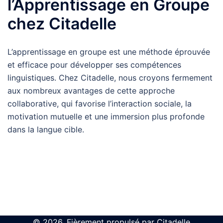
l’Apprentissage en Groupe
chez Citadelle
L’apprentissage en groupe est une méthode éprouvée
et efficace pour développer ses compétences
linguistiques. Chez Citadelle, nous croyons fermement
aux nombreux avantages de cette approche
collaborative, qui favorise l’interaction sociale, la
motivation mutuelle et une immersion plus profonde
dans la langue cible.
© 2026. Fièrement propulsé par Citadelle