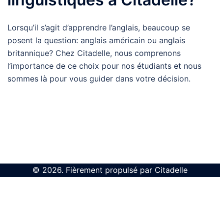
Lorsqu’il s’agit d’apprendre l’anglais, beaucoup se
posent la question: anglais américain ou anglais
britannique? Chez Citadelle, nous comprenons
l’importance de ce choix pour nos étudiants et nous
sommes là pour vous guider dans votre décision.
© 2026. Fièrement propulsé par Citadelle