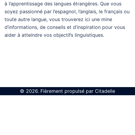
à l’apprentissage des langues étrangères. Que vous
soyez passionné par l’espagnol, l’anglais, le français ou
toute autre langue, vous trouverez ici une mine
d’informations, de conseils et d’inspiration pour vous
aider à atteindre vos objectifs linguistiques.
© 2026. Fièrement propulsé par Citadelle