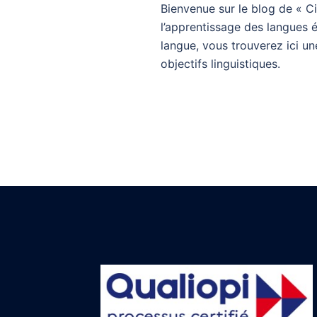
Bienvenue sur le blog de « C
l’apprentissage des langues é
langue, vous trouverez ici un
objectifs linguistiques.