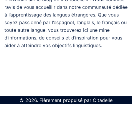
ravis de vous accueillir dans notre communauté dédiée
à l’apprentissage des langues étrangères. Que vous
soyez passionné par l’espagnol, l’anglais, le français ou
toute autre langue, vous trouverez ici une mine
d’informations, de conseils et d’inspiration pour vous
aider à atteindre vos objectifs linguistiques.
© 2026. Fièrement propulsé par Citadelle